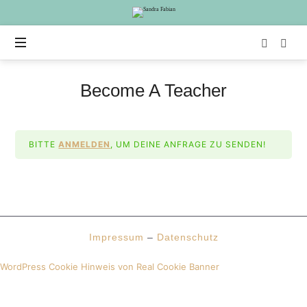
Sandra
Fabian
Become A Teacher
BITTE
ANMELDEN
, UM DEINE ANFRAGE ZU SENDEN!
Impressum
–
Datenschutz
WordPress Cookie Hinweis von Real Cookie Banner